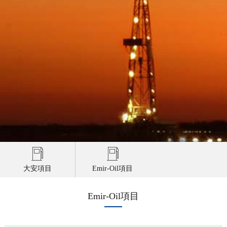
大安項目
Emir-Oil項目
Emir-Oil項目