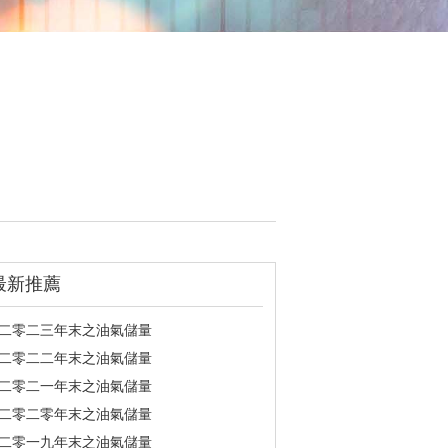
最新推薦
· 二零二三年末之油氣儲量
· 二零二二年末之油氣儲量
· 二零二一年末之油氣儲量
· 二零二零年末之油氣儲量
· 二零一九年末之油氣儲量