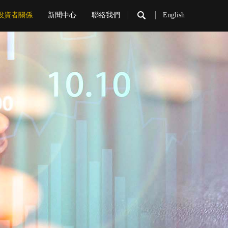
投資者關係
新聞中心
聯絡我們
English