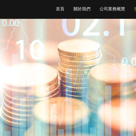
首頁
關於我們
公司業務概覽