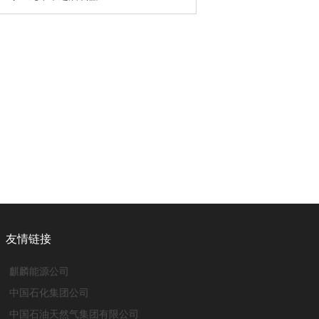
友情链接
麒麟能源公司
中国石化集团公司
中国石油天然气集团有限公司