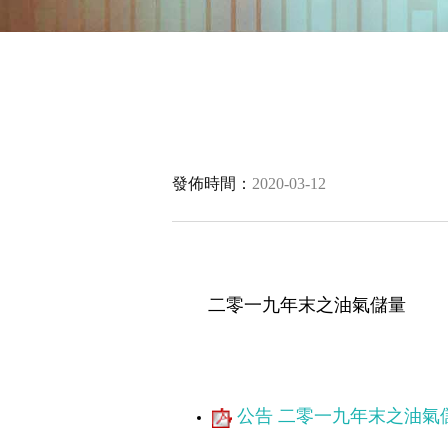
發佈時間：
2020-03-12
二零一九年末之油氣儲量
公告 二零一九年末之油氣儲量