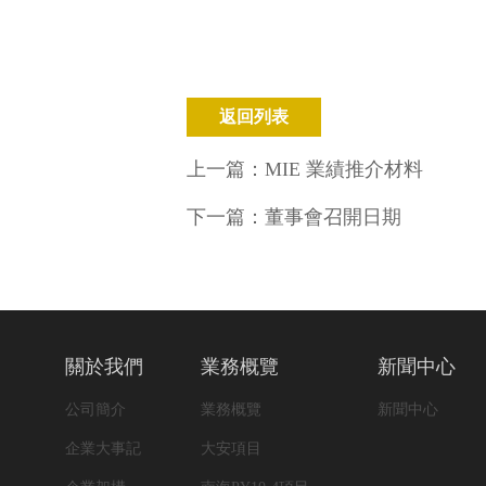
返回列表
上一篇：
MIE 業績推介材料
下一篇：
董事會召開日期
關於我們
業務概覽
新聞中心
公司簡介
業務概覽
新聞中心
企業大事記
大安項目