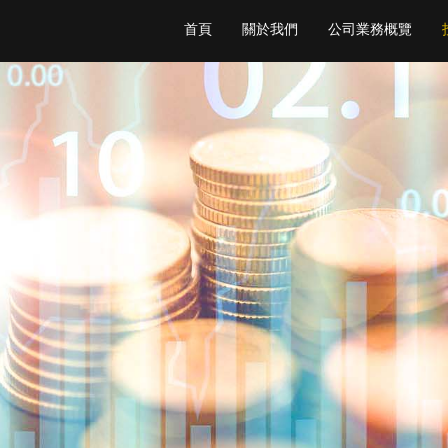
首頁
關於我們
公司業務概覽