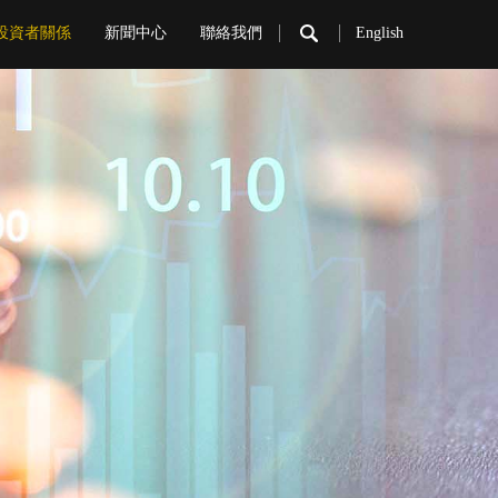
投資者關係
新聞中心
聯絡我們
English