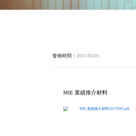
發佈時間：
2017-03-03
MIE 業績推介材料
MIE 業績推介材料20170301.pdf