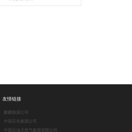
友情链接
麒麟能源公司
中国石化集团公司
中国石油天然气集团有限公司