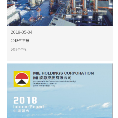
2019-05-04
2018年年报
2018年年报