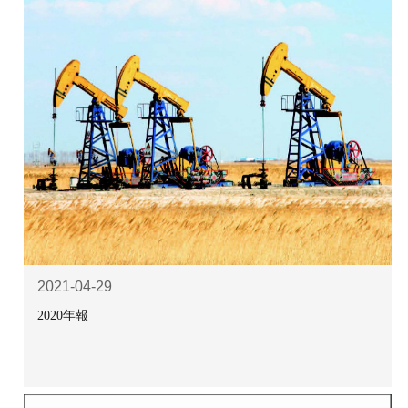
2021-04-29
2020年報