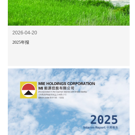
2026-04-20
2025年报