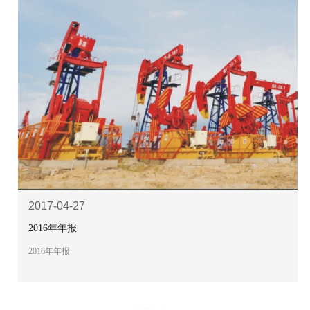
2017-04-27
2016年年报
2016年年报