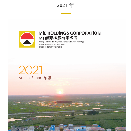
2021 年