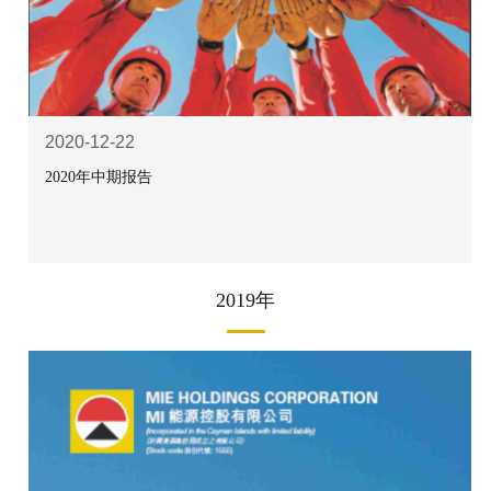
2020-12-22
2020年中期报告
2019年