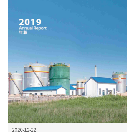
2020-12-22