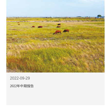
2022-09-29
2022年中期报告