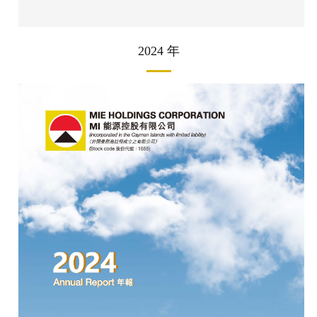
2024 年