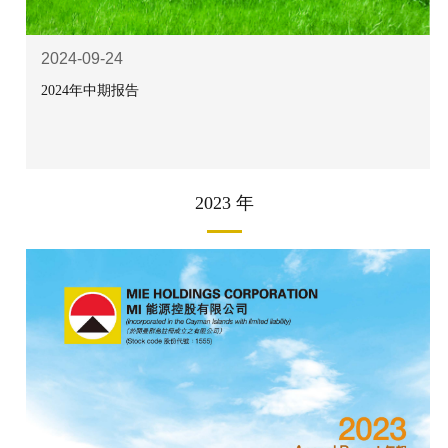
2024-09-24
2024年中期报告
2023 年