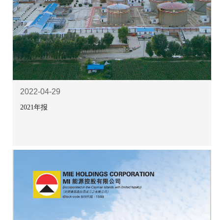
2022-04-29
2021年报