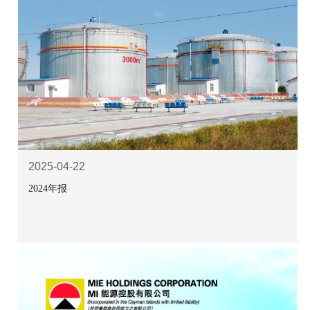
2025-04-22
2024年报