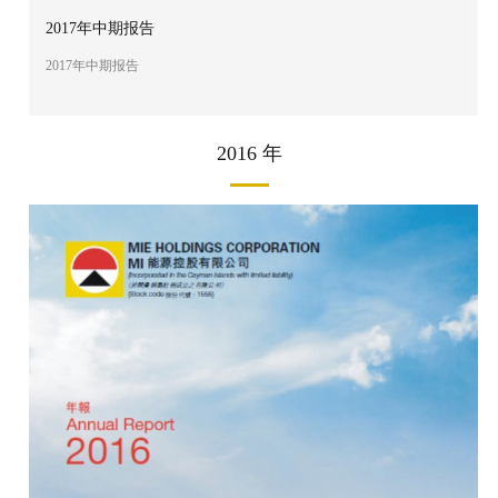
2017年中期报告
2017年中期报告
2016 年