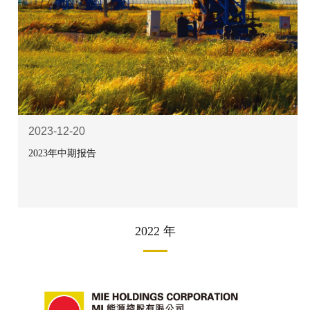
2023-12-20
2023年中期报告
2022 年