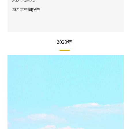
2021-09-23
2021年中期报告
2020年