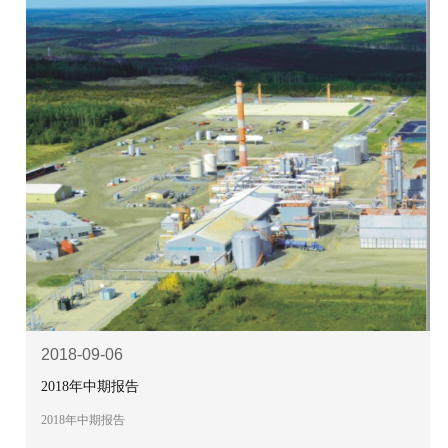
2018-09-06
2018年中期报告
2018年中期报告