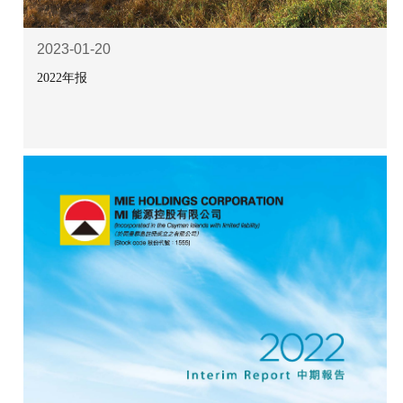
2023-01-20
2022年报