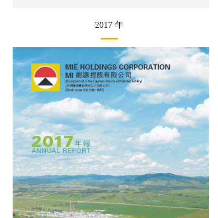
2017 年