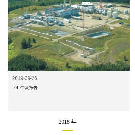
2019-09-26
2019中期报告
2018 年