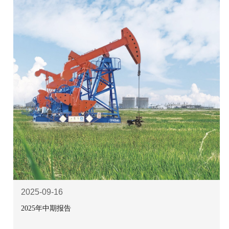
2025-09-16
2025年中期报告