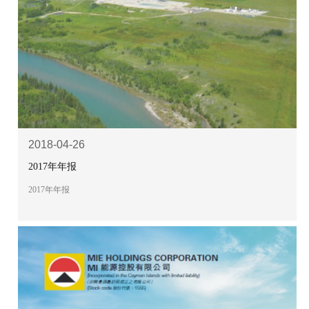
2018-04-26
2017年年报
2017年年报