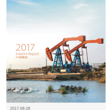
2017-08-28