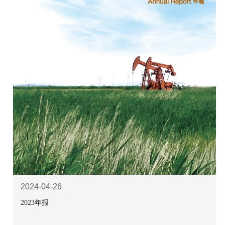
2024-04-26
2023年报