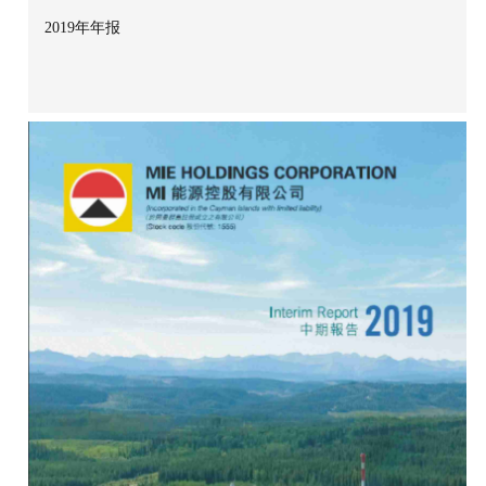
2019年年报